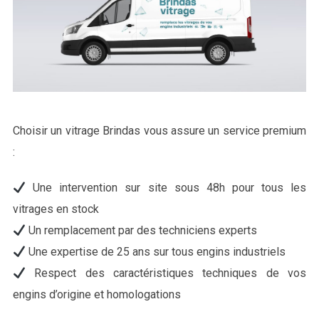
Choisir un vitrage Brindas vous assure un service premium
:
Une intervention sur site sous 48h pour tous les
vitrages en stock
Un remplacement par des techniciens experts
Une expertise de 25 ans sur tous engins industriels
Respect des caractéristiques techniques de vos
engins d’origine et homologations