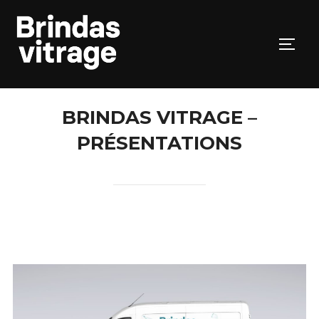
BRINDAS VITRAGE –
PRÉSENTATIONS