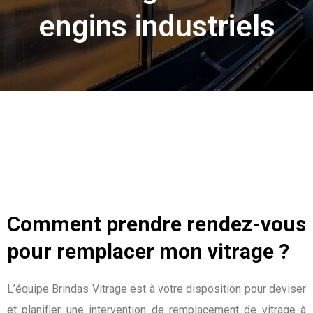
engins industriels
Comment prendre rendez-vous
pour remplacer mon vitrage ?
L’équipe Brindas Vitrage est à votre disposition pour deviser
et planifier une intervention de remplacement de vitrage à