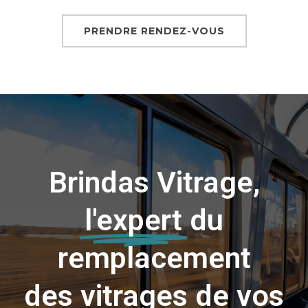
PRENDRE RENDEZ-VOUS
Brindas Vitrage,
l'expert
du
remplacement
des vitrages de vos