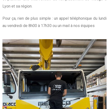
Lyon et sa région.
Pour ça, rien de plus simple : un appel téléphonique du lundi
au vendredi de 8h00 à 17h30 ou un mail à nos équipes