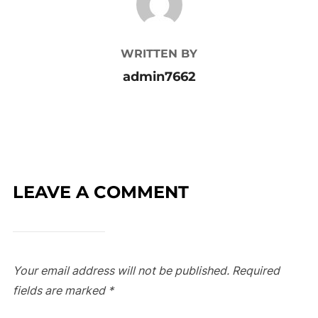
WRITTEN BY
admin7662
LEAVE A COMMENT
Your email address will not be published.
Required
fields are marked
*