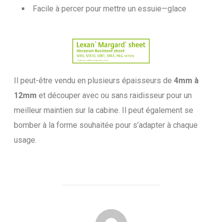
Facile à percer pour mettre un essuie—glace
Il peut-être vendu en plusieurs épaisseurs de
4mm à
12mm
et découper avec ou sans raidisseur pour un
meilleur maintien sur la cabine. Il peut également se
bomber à la forme souhaitée pour s’adapter à chaque
usage.
POST AUTHOR