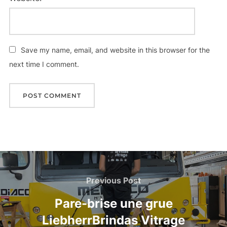
Save my name, email, and website in this browser for the
next time I comment.
Previous Post
Pare-brise une grue
LiebherrBrindas Vitrage