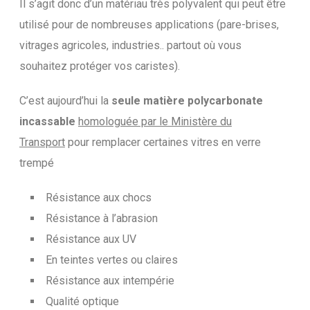
Il s’agit donc d’un matériau très polyvalent qui peut être
utilisé pour de nombreuses applications (pare-brises,
vitrages agricoles, industries.. partout où vous
souhaitez protéger vos caristes).
C’est aujourd’hui la
seule matière polycarbonate
incassable
homologuée par le Ministère du
Transport
pour remplacer certaines vitres en verre
trempé
Résistance aux chocs
Résistance à l’abrasion
Résistance aux UV
En teintes vertes ou claires
Résistance aux intempérie
Qualité optique