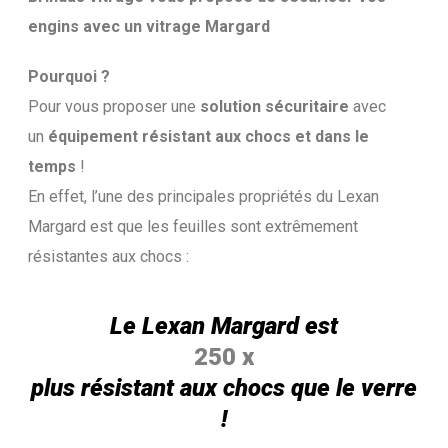
engins avec un vitrage Margard
Pourquoi ?
Pour vous proposer une
solution sécuritaire
avec
un
équipement résistant aux chocs et dans le
temps
!
En effet, l’une des principales propriétés du Lexan
Margard est que les feuilles sont extrêmement
résistantes aux chocs :
Le Lexan Margard est
250 x
plus résistant aux chocs que le verre
!