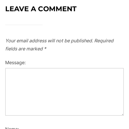
LEAVE A COMMENT
Your email address will not be published.
Required
fields are marked
*
Message: