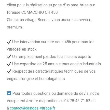
client pour la réalisation et pose d’un pare-brise sur
foreuse COMACCHIO CH 450
Choisir un vitrage Brindas vous assure un service
premium :
Une intervention sur site sous 48h pour tous les
vitrages en stock
Un remplacement par des techniciens experts
Une expertise de 25 ans sur tous engins industriels
Respect des caractéristiques techniques de vos
engins d’origine et homologations
Pour toutes questions ou demande de devis, notre
équipe est à votre disposition au 04 78 45 71 52 ou
à
contact@brindas-vitrage.fr