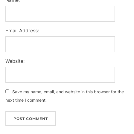
Name:
Email Address:
Website:
Save my name, email, and website in this browser for the
next time I comment.