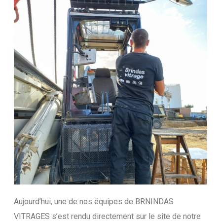
Aujourd’hui, une de nos équipes de BRNINDAS
VITRAGES s’est rendu directement sur le site de notre