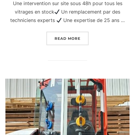
Une intervention sur site sous 48h pour tous les
vitrages en stock
Un remplacement par des
techniciens experts
Une expertise de 25 ans …
“REMPLACEMENT DES VIT
READ MORE