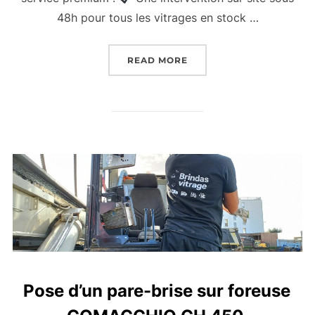
48h pour tous les vitrages en stock …
“PARE-BRISE UNE GRUE 
READ MORE
Pose d’un pare-brise sur foreuse