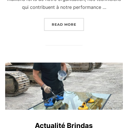
qui contribuent à notre performance …
“REMPLACEMENT DES PAR
READ MORE
Actualité Brindas