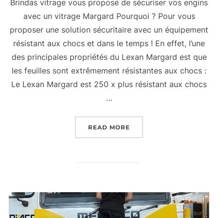
Brindas vitrage vous propose de sécuriser vos engins
avec un vitrage Margard Pourquoi ? Pour vous
proposer une solution sécuritaire avec un équipement
résistant aux chocs et dans le temps ! En effet, l’une
des principales propriétés du Lexan Margard est que
les feuilles sont extrêmement résistantes aux chocs :
Le Lexan Margard est 250 x plus résistant aux chocs
…
“
BRINDAS VITRAGE VOU
READ MORE
VOS ENGINS AVEC UN V